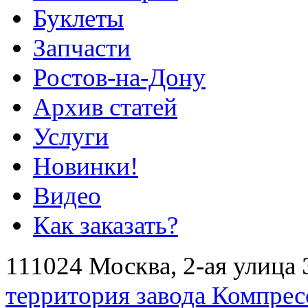
Буклеты
Запчасти
Ростов-на-Дону
Архив статей
Услуги
Новинки!
Видео
Как заказать?
111024 Москва, 2-ая улица 
территория завода Компрес