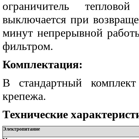
ограничитель тепловой
выключается при возвраще
минут непрерывной работ
фильтром.
Комплектация:
В стандартный комплект
крепежа.
Технические характерист
Электропитание