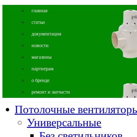
главная
cтатьи
документация
новости
магазины
партнерам
о бренде
ремонт и запчасти
Потолочные вентилятор
Универсальные
Без светильников