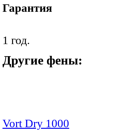
Гарантия
1 год.
Другие фены:
Vort Dry 1000