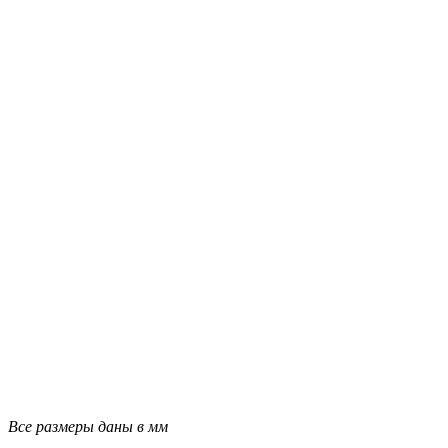
Все размеры даны в мм