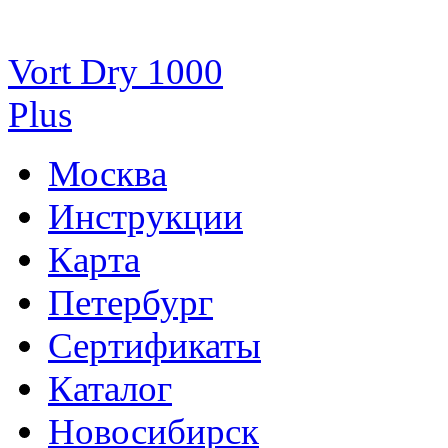
Vort Dry 1000
Plus
Москва
Инструкции
Карта
Петербург
Сертификаты
Каталог
Новосибирск