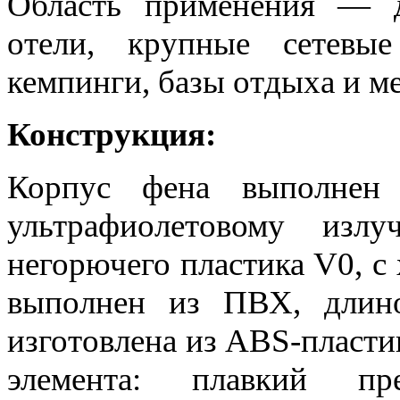
Область применения — 
отели, крупные сетевые
кемпинги, базы отдыха и м
Конструкция:
Корпус фена выполнен
ультрафиолетовому из
негорючего пластика V0, 
выполнен из ПВХ, длин
изготовлена из ABS-пласти
элемента: плавкий пр