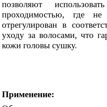
позволяют использов
проходимостью, где не 
отрегулирован в соответ
уходу за волосами, что г
кожи головы сушку.
Применение: