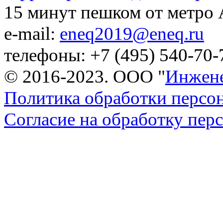
15 минут пешком от метро
e-mail:
eneq2019@eneq.ru
телефоны: +7 (495) 540-70-
© 2016-2023. ООО "
Инжене
Политика обработки персо
Согласие на обработку пе