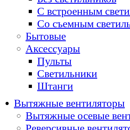
С встроенным свет
Со съемным светил
Бытовые
Аксессуары
Пульты
Светильники
Штанги
Вытяжные вентиляторы
Вытяжные осевые вен
Реверсивные вентиля