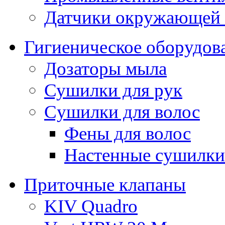
Датчики окружающей
Гигиеническое оборудов
Дозаторы мыла
Сушилки для рук
Cушилки для волос
Фены для волос
Настенные сушилки
Приточные клапаны
KIV Quadro