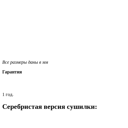
Все размеры даны в мм
Гарантия
1 год.
Серебристая версия сушилки: