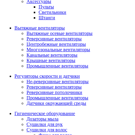
Аксессуары
Пульты
Светильники
Штанги
Вытяжные вентиляторы
Вытяжные осевые вентиляторы
Реверсивные вентиляторы
Центробежные вентиляторы
Многозональные вентиляторы
Канальные вентиляторы
Крышные вентиляторы
Промышленные вентиляторы
Регуляторы скорости и датчики
Не-реверсивные вентиляторы
Реверсивные вентиляторы
Реверсивные потолочники
Промышленные вентиляторы
Датчики окружающей среды
Гигиеническое оборудование
Дозаторы мыла
Сушилки для рук
Cушилки для волос