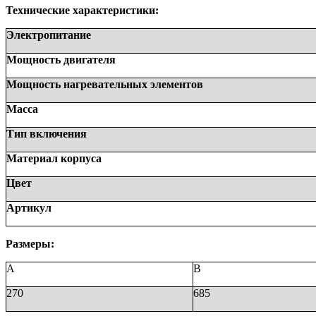
Технические характеристики:
Электропитание
Мощность двигателя
Мощность нагревательных элементов
Масса
Тип включения
Материал корпуса
Цвет
Артикул
Размеры:
A
B
270
685