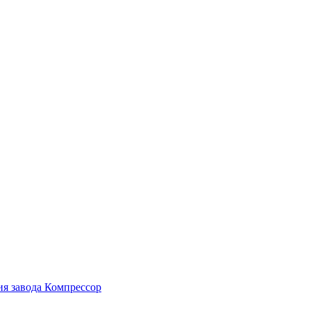
ия завода Компрессор