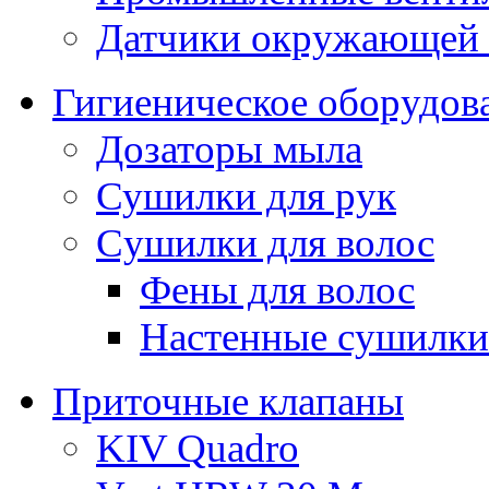
Датчики окружающей
Гигиеническое оборудов
Дозаторы мыла
Сушилки для рук
Cушилки для волос
Фены для волос
Настенные сушилки
Приточные клапаны
KIV Quadro