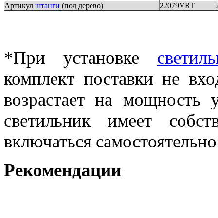
Артикул
штанги
(под дерево)
22079VRT
*При установке
светиль
комплект поставки не вхо
возрастает на мощность 
светильник имеет собст
включаться самостоятельно
Рекомендации