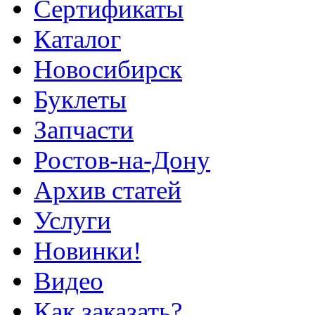
Сертификаты
Каталог
Новосибирск
Буклеты
Запчасти
Ростов-на-Дону
Архив статей
Услуги
Новинки!
Видео
Как заказать?