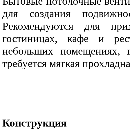
Бытовые потолочные венти
для создания подвижно
Рекомендуются для пр
гостиницах, кафе и рес
небольших помещениях, г
требуется мягкая прохладна
Конструкция