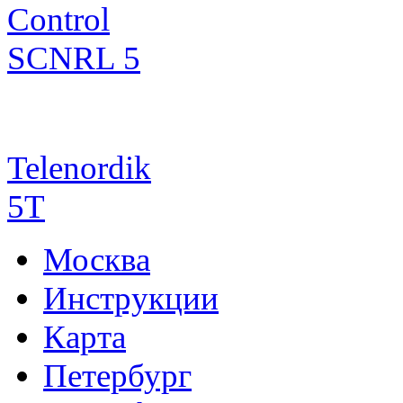
Control
SCNRL 5
Telenordik
5T
Москва
Инструкции
Карта
Петербург