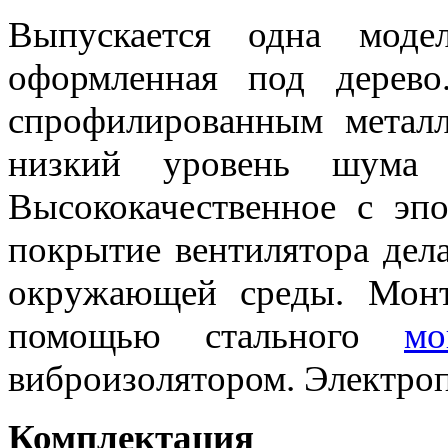
Выпускается одна моде
оформленная под дерево
спрофилированным металл
низкий уровень шума 
Высококачественное с эп
покрытие вентилятора дел
окружающей среды. Монт
помощью стального
мо
виброизолятором. Электроп
Комплектация