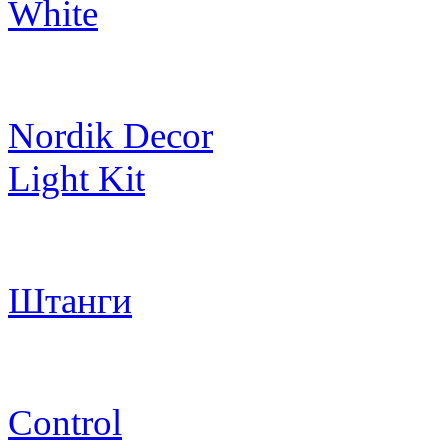
White
Nordik Decor
Light Kit
Штанги
Control