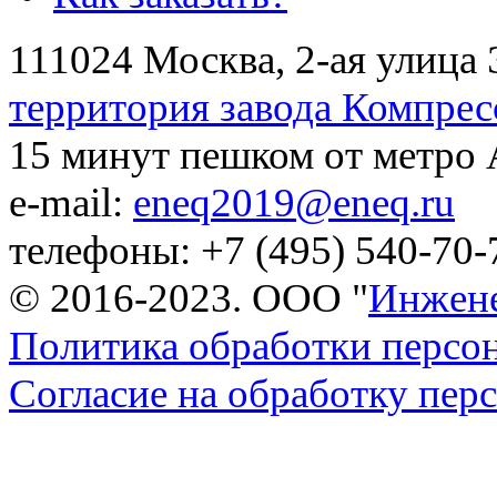
111024 Москва, 2-ая улица 
территория завода Компрес
15 минут пешком от метро
e-mail:
eneq2019@eneq.ru
телефоны: +7 (495) 540-70-
© 2016-2023. ООО "
Инжене
Политика обработки персо
Согласие на обработку пе