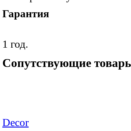
Гарантия
1 год.
Сопутствующие товар
Decor