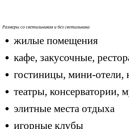
Размеры со светильником и без светильника
жилые помещения
кафе, закусочные, ресто
гостиницы, мини-отели, 
театры, консерватории, 
элитные места отдыха
игорные клубы