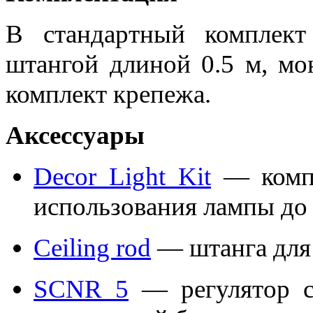
В стандартный комплект
штангой длиной 0.5 м, мо
комплект крепежа.
Аксессуары
Decor Light Kit
— компл
использования лампы до 
Ceiling rod
— штанга для
SCNR 5
— регулятор с