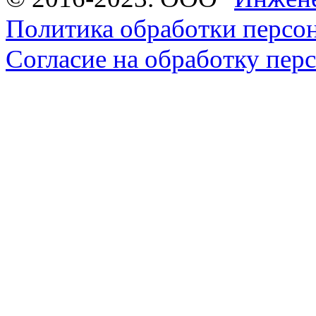
Политика обработки персо
Согласие на обработку пе