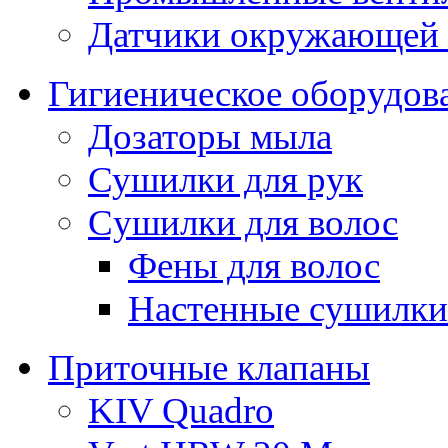
Датчики окружающей
Гигиеническое оборудов
Дозаторы мыла
Сушилки для рук
Cушилки для волос
Фены для волос
Настенные сушилки
Приточные клапаны
KIV Quadro