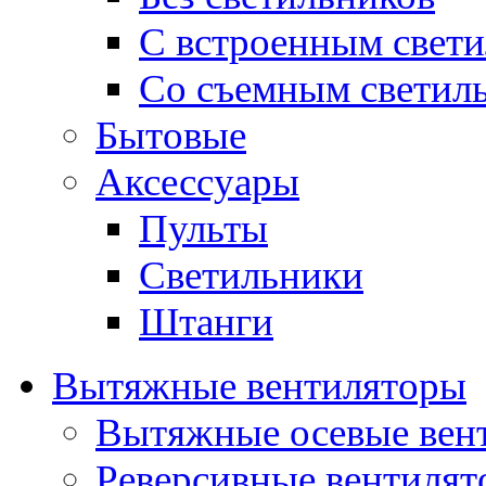
С встроенным свет
Со съемным светил
Бытовые
Аксессуары
Пульты
Светильники
Штанги
Вытяжные вентиляторы
Вытяжные осевые вен
Реверсивные вентиля