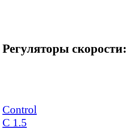
Регуляторы скорости:
Control
C 1.5