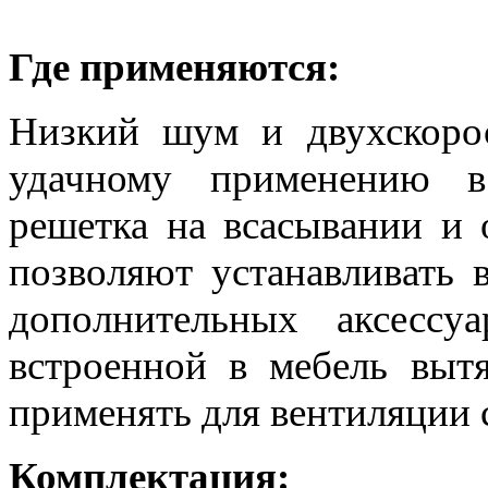
Где применяются:
Низкий шум и двухскорос
удачному применению 
решетка на всасывании и 
позволяют устанавливать 
дополнительных аксессу
встроенной в мебель выт
применять для вентиляции 
Комплектация: